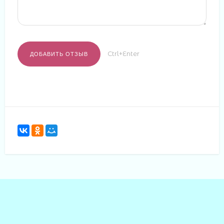
Ctrl+Enter