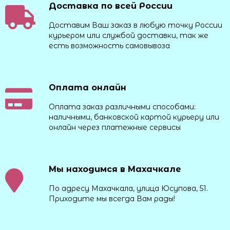
Доставка по всей России
Доставим Ваш заказ в любую точку России
курьером или службой доставки, так же
есть возможность самовывоза
Оплата онлайн
Оплата заказ различными способами:
наличными, банковской картой курьеру или
онлайн через платежные сервисы
Мы находимся в Махачкале
По адресу Махачкала, улица Юсупова, 51.
Приходите мы всегда Вам рады!