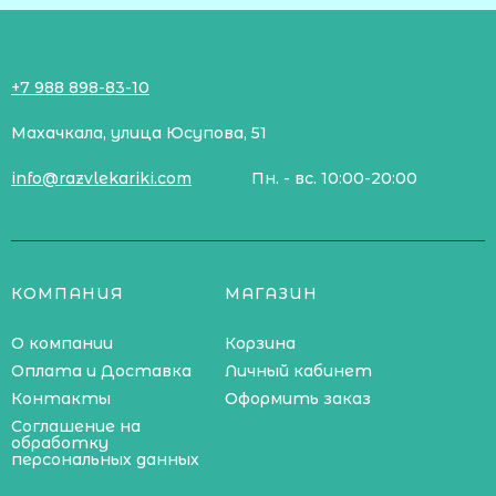
+7 988 898-83-10
Махачкала, улица Юсупова, 51
info@razvlekariki.com
Пн. - вс. 10:00-20:00
КОМПАНИЯ
МАГАЗИН
О компании
Корзина
Оплата и Доставка
Личный кабинет
Контакты
Оформить заказ
Соглашение на
обработку
персональных данных