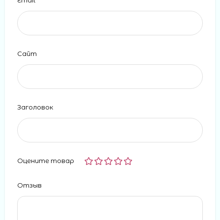
Сайт
Заголовок
Оцените товар
Отзыв