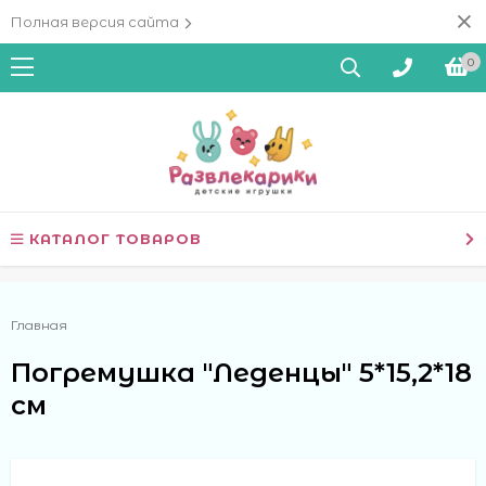
Полная версия сайта
0
КАТАЛОГ ТОВАРОВ
Главная
Погремушка "Леденцы" 5*15,2*18
см