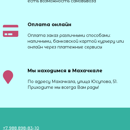
есть возможность самовывоза
Оплата онлайн
Оплата заказ различными способами:
наличными, банковской картой курьеру или
онлайн через платежные сервисы
Мы находимся в Махачкале
По адресу Махачкала, улица Юсупова, 51.
Приходите мы всегда Вам рады!
+7 988 898-83-10