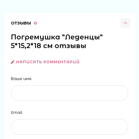
ОТЗЫВЫ
0
Погремушка "Леденцы"
5*15,2*18 см отзывы
НАПИСАТЬ КОММЕНТАРИЙ
Ваше имя
Email