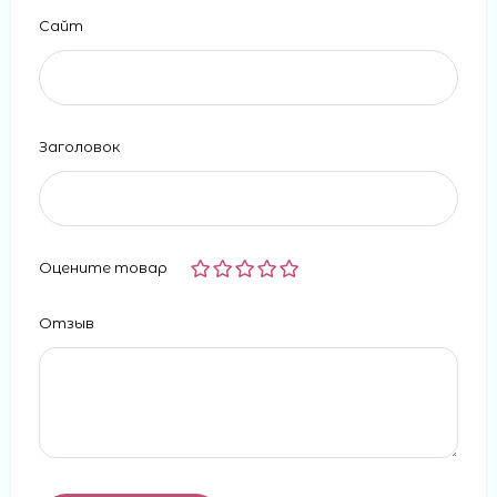
Сайт
Заголовок
Оцените товар
Отзыв