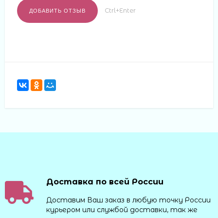
Ctrl+Enter
Доставка по всей России
Доставим Ваш заказ в любую точку России
курьером или службой доставки, так же