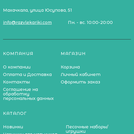
Махачкала, улица Юсупова, 51
info@razvlekariki.com
Пн. - вс. 10:00-20:00
КОМПАНИЯ
МАГАЗИН
О компании
Корзина
Оплата и Доставка
Личный кабинет
Контакты
Оформить заказ
Соглашение на
обработку
персональных данных
КАТАЛОГ
Новинки
Песочные наборы/
игрушки