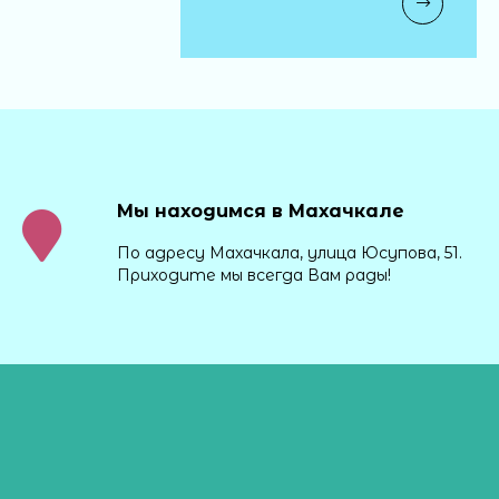
Мы находимся в Махачкале
По адресу Махачкала, улица Юсупова, 51.
Приходите мы всегда Вам рады!