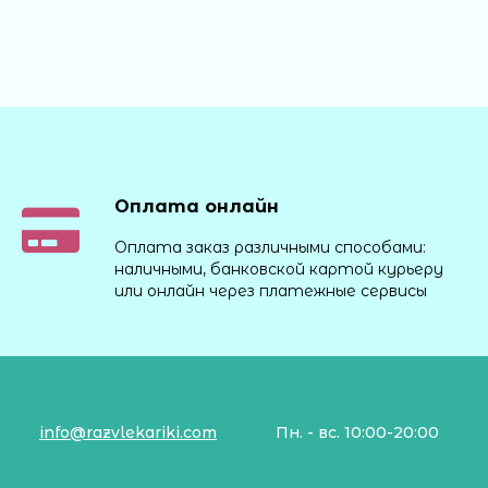
Оплата онлайн
Оплата заказ различными способами:
наличными, банковской картой курьеру
или онлайн через платежные сервисы
info@razvlekariki.com
Пн. - вс. 10:00-20:00