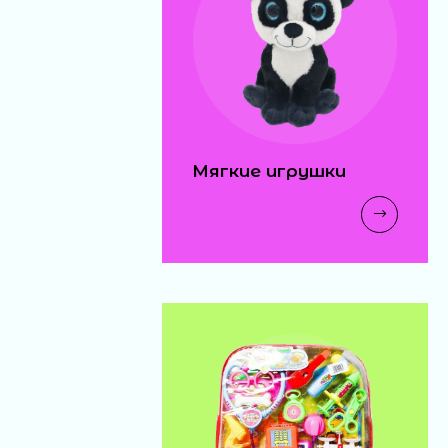
Мягкие игрушки