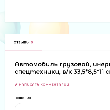
ОТЗЫВЫ
0
Автомобиль грузовой, инер
спецтехники, в/к 33,5*8,5*11
НАПИСАТЬ КОММЕНТАРИЙ
Ваше имя