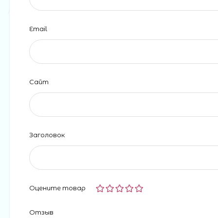
Email
Сайт
Заголовок
Оцените товар
Отзыв