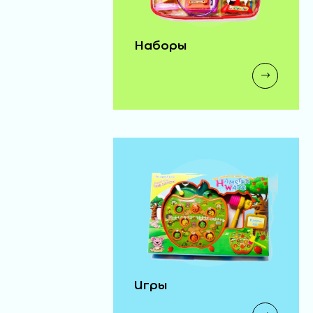
Наборы
Игры