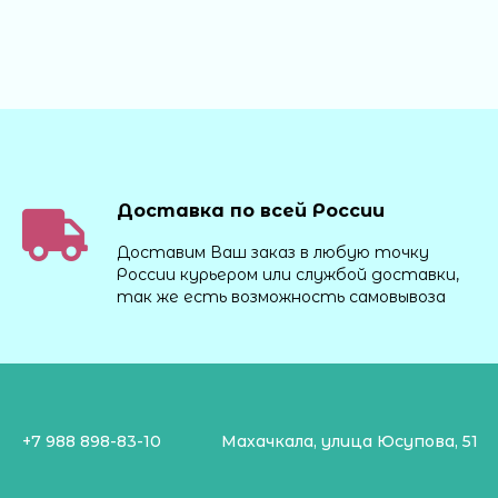
Доставка по всей России
Доставим Ваш заказ в любую точку
России курьером или службой доставки,
так же есть возможность самовывоза
+7 988 898-83-10
Махачкала, улица Юсупова, 51