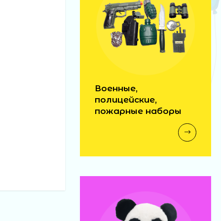
Военные,
полицейские,
пожарные наборы