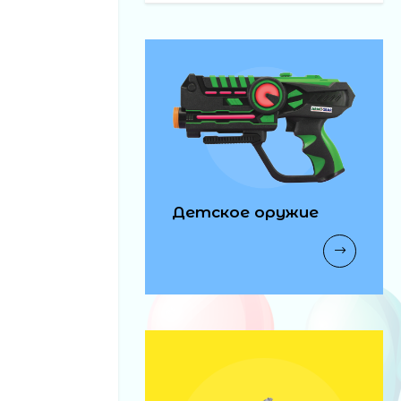
Детское оружие