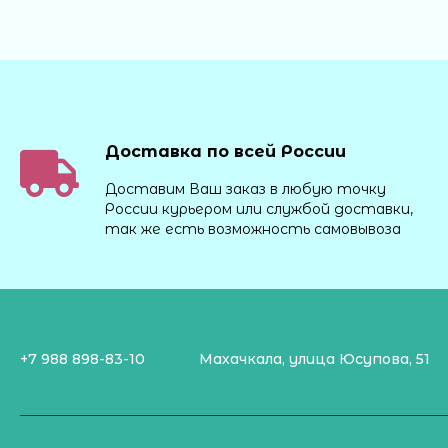
Доставка по всей России
Доставим Ваш заказ в любую точку
России курьером или службой доставки,
так же есть возможность самовывоза
+7 988 898-83-10
Махачкала, улица Юсупова, 51