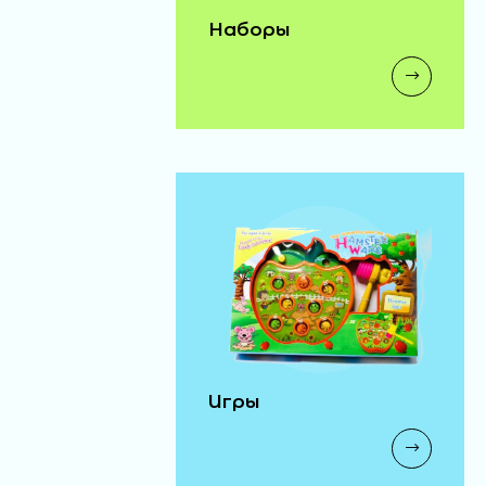
Наборы
Игры