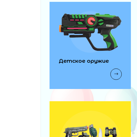
Детское оружие