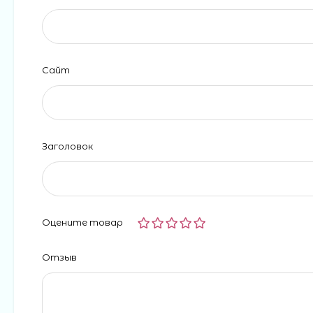
Сайт
Заголовок
Оцените товар
Отзыв