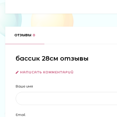
ОТЗЫВЫ
0
бассик 28см отзывы
НАПИСАТЬ КОММЕНТАРИЙ
Ваше имя
Email