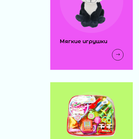
Мягкие игрушки