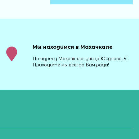
Мы находимся в Махачкале
По адресу Махачкала, улица Юсупова, 51.
Приходите мы всегда Вам рады!