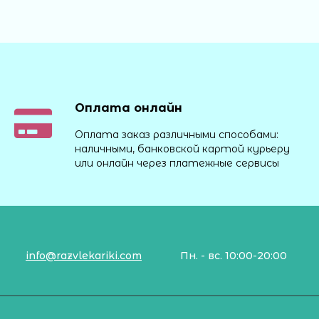
Оплата онлайн
Оплата заказ различными способами:
наличными, банковской картой курьеру
или онлайн через платежные сервисы
info@razvlekariki.com
Пн. - вс. 10:00-20:00