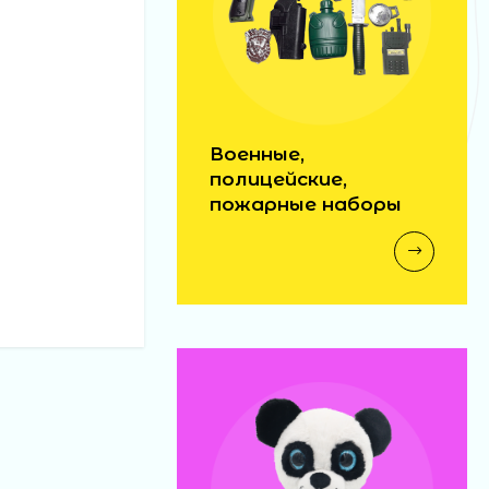
Военные,
полицейские,
пожарные наборы