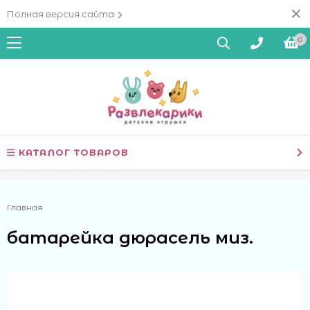
Полная версия сайта
0
КАТАЛОГ ТОВАРОВ
Главная
батарейка дюрасель миз.