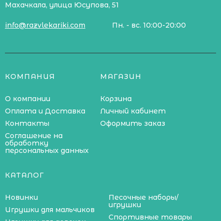
Махачкала, улица Юсупова, 51
info@razvlekariki.com
Пн. - вс. 10:00-20:00
КОМПАНИЯ
МАГАЗИН
О компании
Корзина
Оплата и Доставка
Личный кабинет
Контакты
Оформить заказ
Соглашение на
обработку
персональных данных
КАТАЛОГ
Новинки
Песочные наборы/
игрушки
Игрушки для мальчиков
Спортивные товары