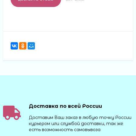
Доставка по всей России
Доставим Ваш заказ в любую точку России
курьером или службой доставки, так же
есть возможность самовывоза