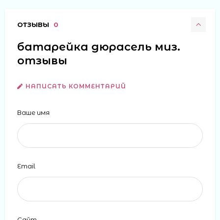
ОТЗЫВЫ
0
батарейка дюрасель миз.
отзывы
НАПИСАТЬ КОММЕНТАРИЙ
Ваше имя
Email
Сайт