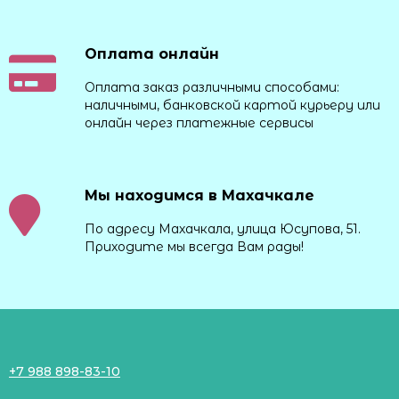
Оплата онлайн
Оплата заказ различными способами:
наличными, банковской картой курьеру или
онлайн через платежные сервисы
Мы находимся в Махачкале
По адресу Махачкала, улица Юсупова, 51.
Приходите мы всегда Вам рады!
+7 988 898-83-10