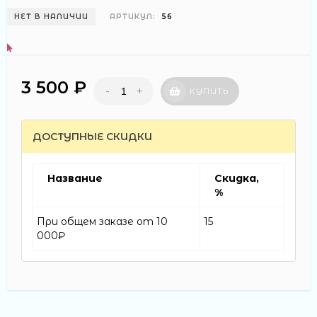
НЕТ В НАЛИЧИИ
АРТИКУЛ:
56
3 500 ₽
-
+
КУПИТЬ
ДОСТУПНЫЕ СКИДКИ
Название
Скидка,
%
При общем заказе от 10
15
000₽