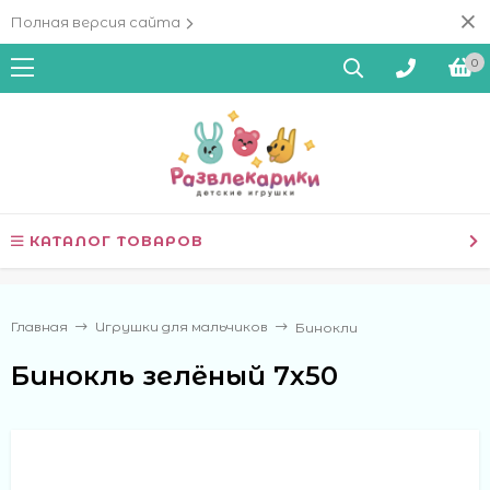
Полная версия сайта
0
КАТАЛОГ ТОВАРОВ
Главная
Игрушки для мальчиков
Бинокли
Бинокль зелёный 7х50