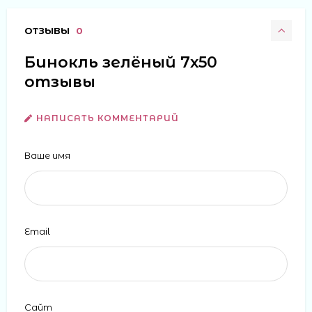
ОТЗЫВЫ
0
Бинокль зелёный 7х50
отзывы
НАПИСАТЬ КОММЕНТАРИЙ
Ваше имя
Email
Сайт