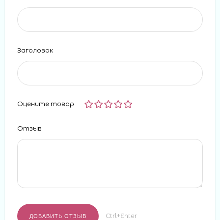
Заголовок
Оцените товар
Отзыв
Ctrl+Enter