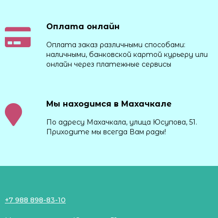
Оплата онлайн
Оплата заказ различными способами:
наличными, банковской картой курьеру или
онлайн через платежные сервисы
Мы находимся в Махачкале
По адресу Махачкала, улица Юсупова, 51.
Приходите мы всегда Вам рады!
+7 988 898-83-10