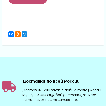
Доставка по всей России
Доставим Ваш заказ в любую точку России
курьером или службой доставки, так же
есть возможность самовывоза