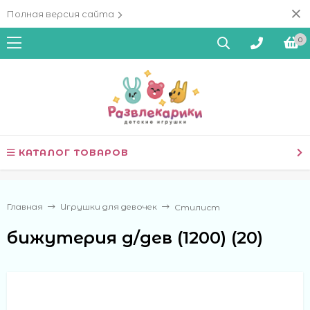
Полная версия сайта
0
КАТАЛОГ ТОВАРОВ
Главная
Игрушки для девочек
Стилист
бижутерия д/дев (1200) (20)