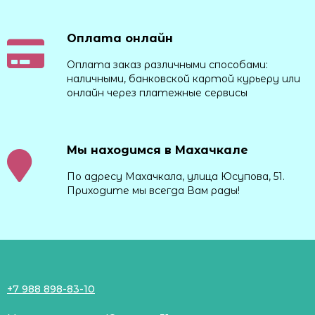
Оплата онлайн
Оплата заказ различными способами:
наличными, банковской картой курьеру или
онлайн через платежные сервисы
Мы находимся в Махачкале
По адресу Махачкала, улица Юсупова, 51.
Приходите мы всегда Вам рады!
+7 988 898-83-10