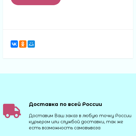
Доставка по всей России
Доставим Ваш заказ в любую точку России
курьером или службой доставки, так же
есть возможность самовывоза