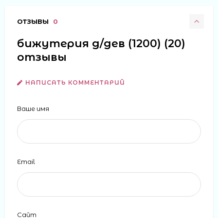
ОТЗЫВЫ
0
бижутерия д/дев (1200) (20)
отзывы
НАПИСАТЬ КОММЕНТАРИЙ
Ваше имя
Email
Сайт