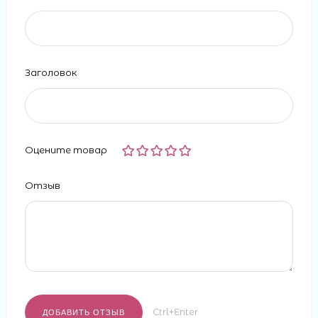
Заголовок
Оцените товар
Отзыв
Ctrl+Enter