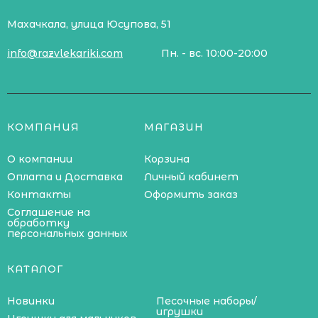
Махачкала, улица Юсупова, 51
info@razvlekariki.com
Пн. - вс. 10:00-20:00
КОМПАНИЯ
МАГАЗИН
О компании
Корзина
Оплата и Доставка
Личный кабинет
Контакты
Оформить заказ
Соглашение на
обработку
персональных данных
КАТАЛОГ
Новинки
Песочные наборы/
игрушки