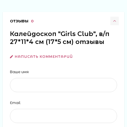
ОТЗЫВЫ
0
Калейдоскоп "Girls Club", в/п
27*11*4 см (17*5 см) отзывы
НАПИСАТЬ КОММЕНТАРИЙ
Ваше имя
Email