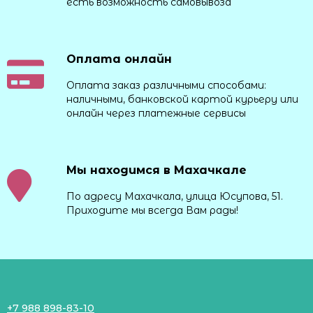
есть возможность самовывоза
Оплата онлайн
Оплата заказ различными способами:
наличными, банковской картой курьеру или
онлайн через платежные сервисы
Мы находимся в Махачкале
По адресу Махачкала, улица Юсупова, 51.
Приходите мы всегда Вам рады!
+7 988 898-83-10