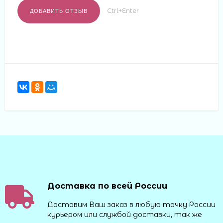
Ctrl+Enter
Доставка по всей России
Доставим Ваш заказ в любую точку России
курьером или службой доставки, так же