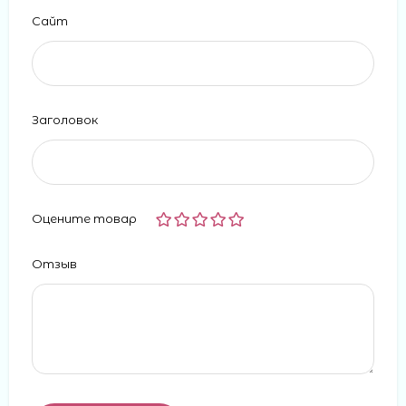
Сайт
Заголовок
Оцените товар
Отзыв