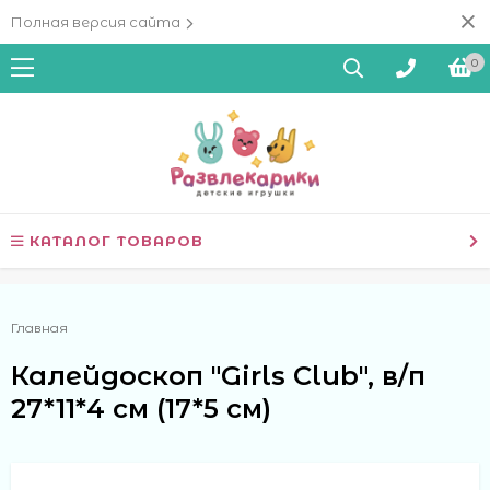
Полная версия сайта
0
КАТАЛОГ ТОВАРОВ
Главная
Калейдоскоп "Girls Club", в/п
27*11*4 см (17*5 см)