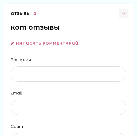
ОТЗЫВЫ
0
кот отзывы
НАПИСАТЬ КОММЕНТАРИЙ
Ваше имя
Email
Сайт