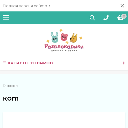
Полная версия сайта
0
КАТАЛОГ ТОВАРОВ
Главная
кот