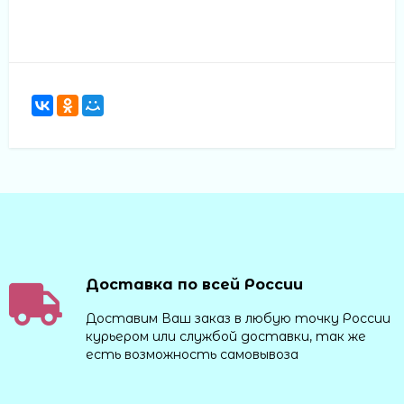
Доставка по всей России
Доставим Ваш заказ в любую точку России
курьером или службой доставки, так же
есть возможность самовывоза