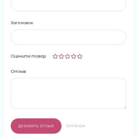
Заголовок
Оцените товар
Отзыв
Ctrl+Enter