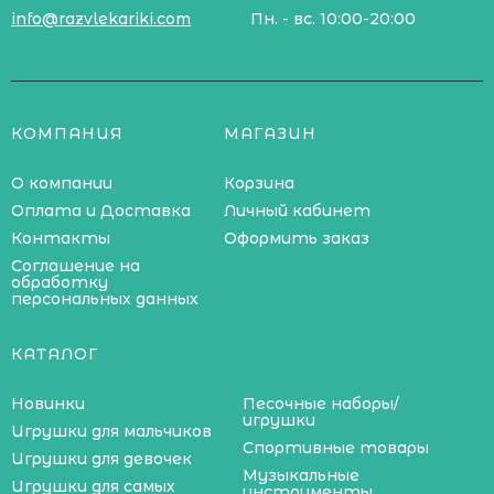
info@razvlekariki.com
Пн. - вс. 10:00-20:00
КОМПАНИЯ
МАГАЗИН
О компании
Корзина
Оплата и Доставка
Личный кабинет
Контакты
Оформить заказ
Соглашение на
обработку
персональных данных
КАТАЛОГ
Новинки
Песочные наборы/
игрушки
Игрушки для мальчиков
Спортивные товары
Игрушки для девочек
Музыкальные
Игрушки для самых
инструменты