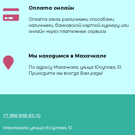
Оплата онлайн
Оплата заказ различными способами:
наличными, банковской картой курьеру или
онлайн через платежные сервисы
Мы находимся в Махачкале
По адресу Махачкала, улица Юсупова, 51.
Приходите мы всегда Вам рады!
+7 988 898-83-10
Махачкала, улица Юсупова, 51