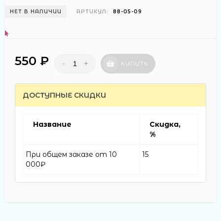
НЕТ В НАЛИЧИИ
АРТИКУЛ:
88-05-09
550 ₽
-
+
КУПИТЬ
ДОСТУПНЫЕ СКИДКИ
Название
Скидка,
%
При общем заказе от 10
15
000₽