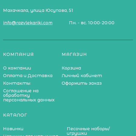
Махачкала, улица Юсупова, 51
info@razvlekariki.com
Пн. - вс. 10:00-20:00
КОМПАНИЯ
МАГАЗИН
О компании
Корзина
Оплата и Доставка
Личный кабинет
Контакты
Оформить заказ
Соглашение на
обработку
персональных данных
КАТАЛОГ
Новинки
Песочные наборы/
игрушки