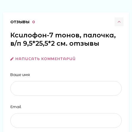
ОТЗЫВЫ
0
Ксилофон-7 тонов, палочка,
в/п 9,5*25,5*2 см. отзывы
НАПИСАТЬ КОММЕНТАРИЙ
Ваше имя
Email