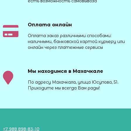
есть возможность самовывоза
Оплата онлайн
Оплата заказ различными способами:
наличными, банковской картой курьеру или
онлайн через платежные сервисы
Мы находимся в Махачкале
По адресу Махачкала, улица Юсупова, 51.
Приходите мы всегда Вам рады!
+7 988 898-83-10