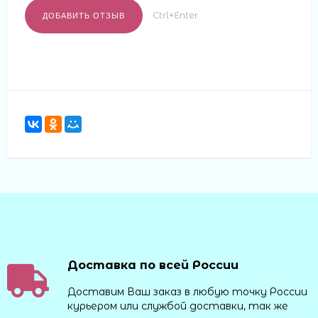
Ctrl+Enter
Доставка по всей России
Доставим Ваш заказ в любую точку России
курьером или службой доставки, так же