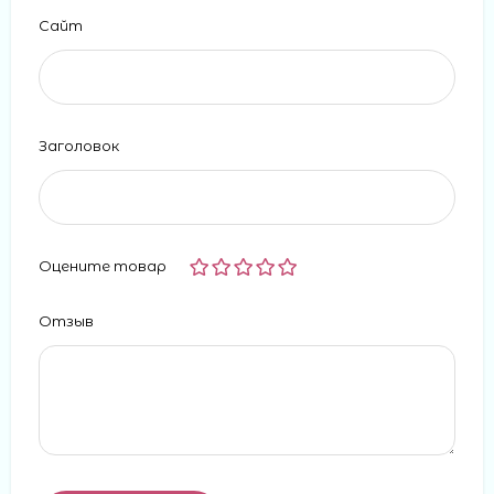
Сайт
Заголовок
Оцените товар
Отзыв