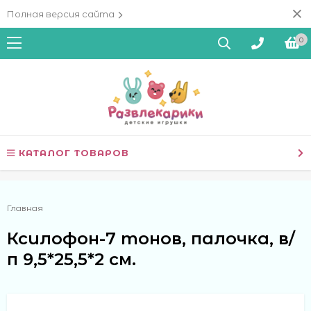
Полная версия сайта
0
КАТАЛОГ ТОВАРОВ
Главная
Ксилофон-7 тонов, палочка, в/
п 9,5*25,5*2 см.