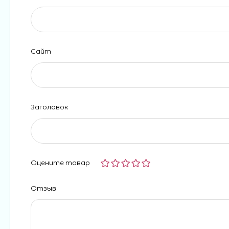
Сайт
Заголовок
Оцените товар
Отзыв