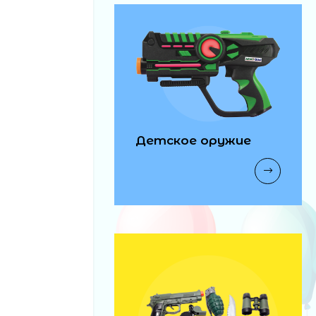
Детское оружие