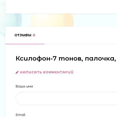
ОТЗЫВЫ
0
Ксилофон-7 тонов, палочка, в
НАПИСАТЬ КОММЕНТАРИЙ
Ваше имя
Email