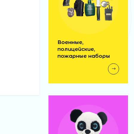
Военные,
полицейские,
пожарные наборы