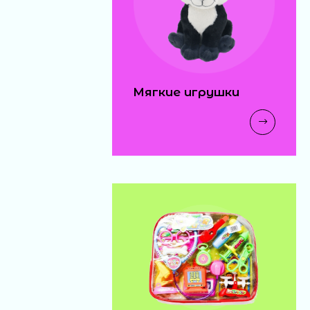
Мягкие игрушки