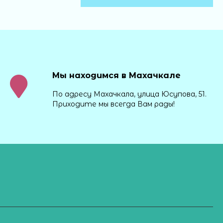
Мы находимся в Махачкале
По адресу Махачкала, улица Юсупова, 51.
Приходите мы всегда Вам рады!