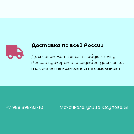
Доставка по всей России
Доставим Ваш заказ в любую точку
России курьером или службой доставки,
так же есть возможность самовывоза
+7 988 898-83-10
Махачкала, улица Юсупова, 51