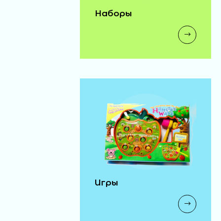
Наборы
Игры