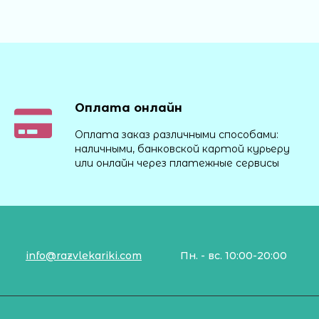
Оплата онлайн
Оплата заказ различными способами:
наличными, банковской картой курьеру
или онлайн через платежные сервисы
info@razvlekariki.com
Пн. - вс. 10:00-20:00