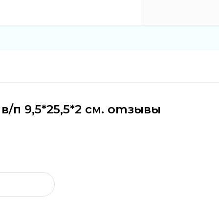
/п 9,5*25,5*2 см. отзывы