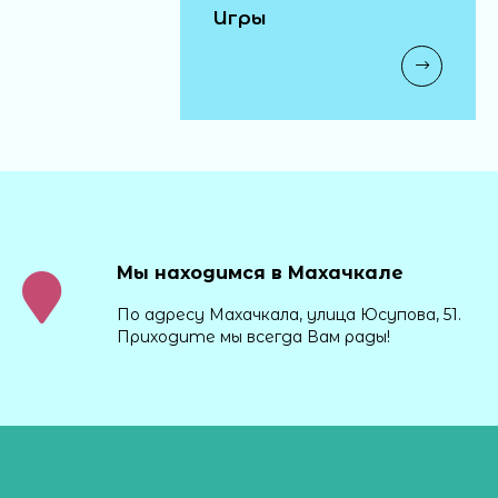
Игры
Мы находимся в Махачкале
По адресу Махачкала, улица Юсупова, 51.
Приходите мы всегда Вам рады!