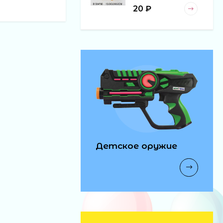
20 ₽
Детское оружие