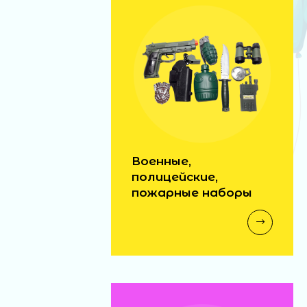
Военные,
полицейские,
пожарные наборы