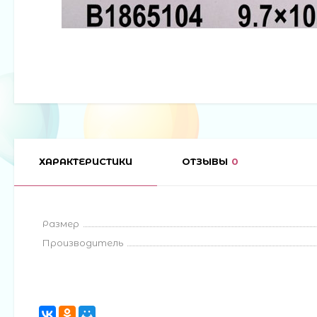
ХАРАКТЕРИСТИКИ
ОТЗЫВЫ
0
Размер
Производитель