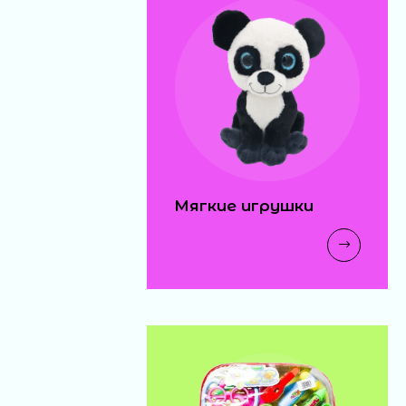
Мягкие игрушки