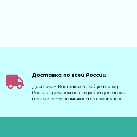
Доставка по всей России
Доставим Ваш заказ в любую точку
России курьером или службой доставки,
так же есть возможность самовывоза