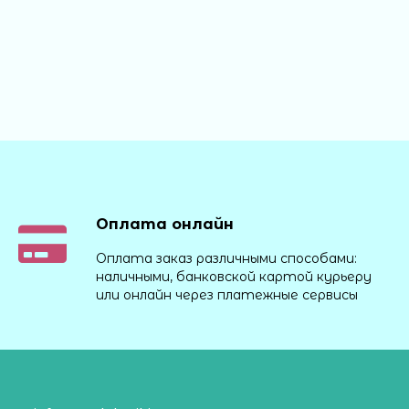
Оплата онлайн
Оплата заказ различными способами:
наличными, банковской картой курьеру
или онлайн через платежные сервисы