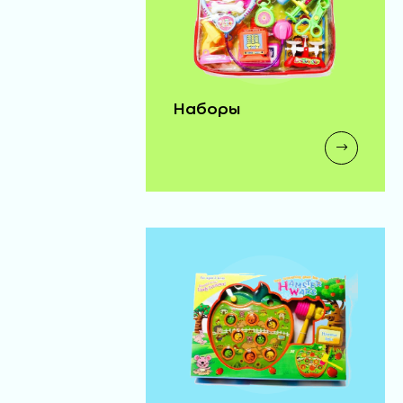
Наборы