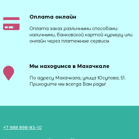
Оплата онлайн
Оплата заказ различными способами:
наличными, банковской картой курьеру или
онлайн через платежные сервисы
Мы находимся в Махачкале
По адресу Махачкала, улица Юсупова, 51.
Приходите мы всегда Вам рады!
+7 988 898-83-10