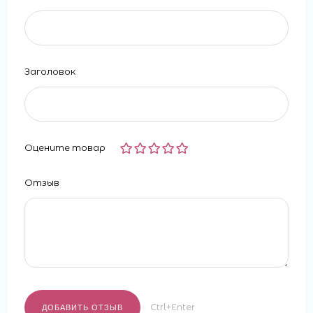
Заголовок
Оцените товар
Отзыв
Ctrl+Enter