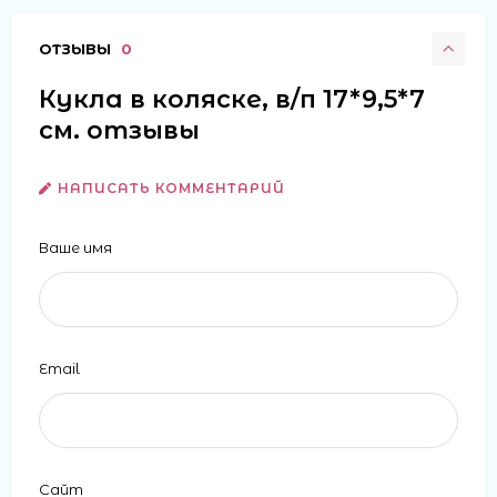
ОТЗЫВЫ
0
Кукла в коляске, в/п 17*9,5*7
см. отзывы
НАПИСАТЬ КОММЕНТАРИЙ
Ваше имя
Email
Сайт