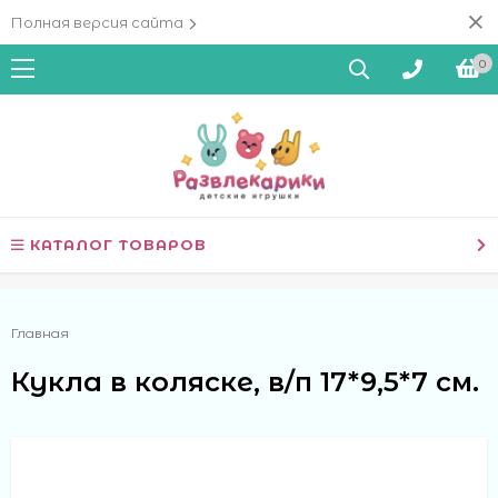
Полная версия сайта
0
КАТАЛОГ ТОВАРОВ
Главная
Кукла в коляске, в/п 17*9,5*7 см.