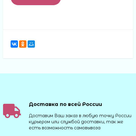
Доставка по всей России
Доставим Ваш заказ в любую точку России
курьером или службой доставки, так же
есть возможность самовывоза