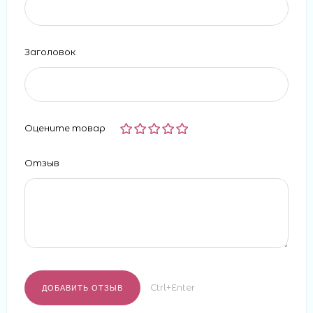
Заголовок
Оцените товар
Отзыв
Ctrl+Enter