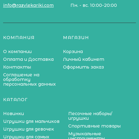
info@razvlekariki.com
Пн. - вс. 10:00-20:00
КОМПАНИЯ
МАГАЗИН
О компании
Корзина
Оплата и Доставка
Личный кабинет
Контакты
Оформить заказ
Соглашение на
обработку
персональных данных
КАТАЛОГ
Новинки
Песочные наборы/
игрушки
Игрушки для мальчиков
Спортивные товары
Игрушки для девочек
Музыкальные
Игрушки для самых
инструменты