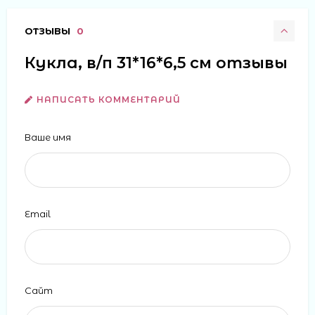
ОТЗЫВЫ
0
Кукла, в/п 31*16*6,5 см отзывы
НАПИСАТЬ КОММЕНТАРИЙ
Ваше имя
Email
Сайт