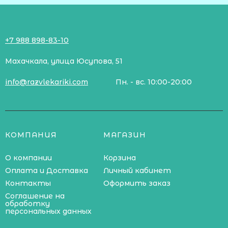
+7 988 898-83-10
Махачкала, улица Юсупова, 51
info@razvlekariki.com
Пн. - вс. 10:00-20:00
КОМПАНИЯ
МАГАЗИН
О компании
Корзина
Оплата и Доставка
Личный кабинет
Контакты
Оформить заказ
Соглашение на
обработку
персональных данных