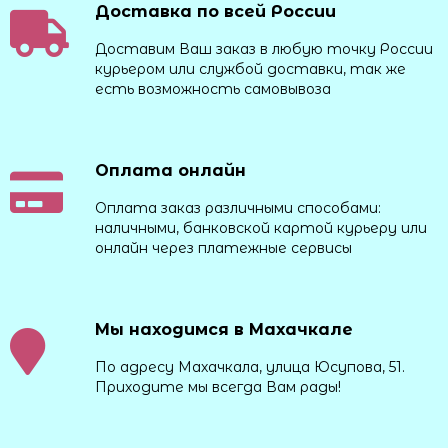
Доставка по всей России
Доставим Ваш заказ в любую точку России
курьером или службой доставки, так же
есть возможность самовывоза
Оплата онлайн
Оплата заказ различными способами:
наличными, банковской картой курьеру или
онлайн через платежные сервисы
Мы находимся в Махачкале
По адресу Махачкала, улица Юсупова, 51.
Приходите мы всегда Вам рады!