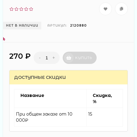
НЕТ В НАЛИЧИИ
АРТИКУЛ:
2120880
270 ₽
-
+
КУПИТЬ
ДОСТУПНЫЕ СКИДКИ
Название
Скидка,
%
При общем заказе от 10
15
000₽