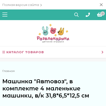
Полная версия сайта
0
КАТАЛОГ ТОВАРОВ
Главная
Машинка "Автовоз", в
комплекте 4 маленькие
машинки, в/к 31,8*6,5*12,5 см