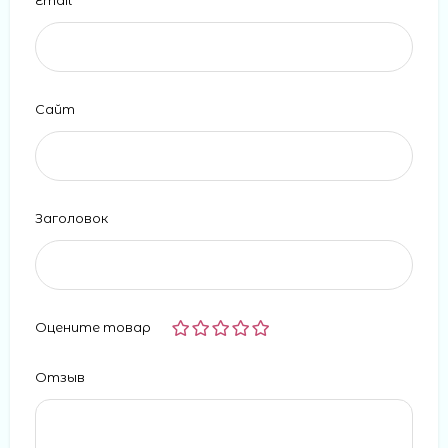
Сайт
Заголовок
Оцените товар
Отзыв