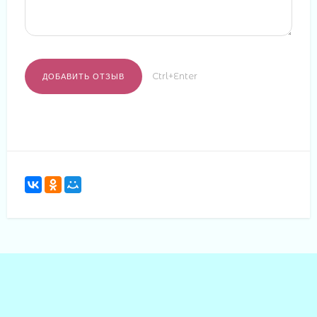
Ctrl+Enter