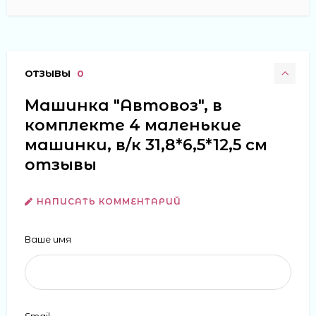
ОТЗЫВЫ
0
Машинка "Автовоз", в
комплекте 4 маленькие
машинки, в/к 31,8*6,5*12,5 см
отзывы
НАПИСАТЬ КОММЕНТАРИЙ
Ваше имя
Email