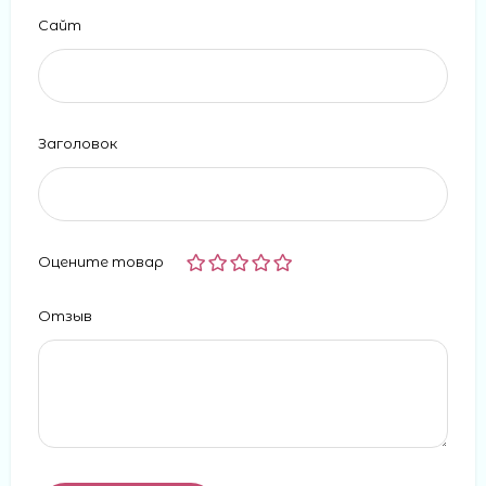
Сайт
Заголовок
Оцените товар
Отзыв