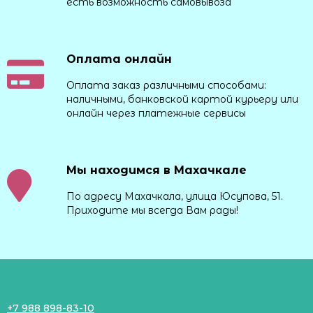
есть возможность самовывоза
Оплата онлайн
Оплата заказ различными способами:
наличными, банковской картой курьеру или
онлайн через платежные сервисы
Мы находимся в Махачкале
По адресу Махачкала, улица Юсупова, 51.
Приходите мы всегда Вам рады!
+7 988 898-83-10