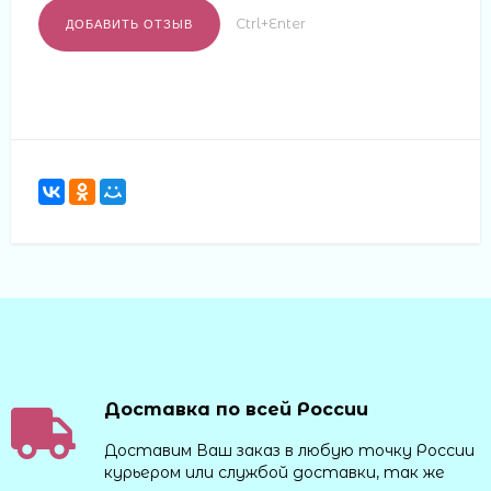
Ctrl+Enter
Доставка по всей России
Доставим Ваш заказ в любую точку России
курьером или службой доставки, так же