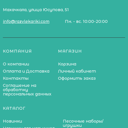
Махачкала, улица Юсупова, 51
info@razvlekariki.com
Пн. - вс. 10:00-20:00
КОМПАНИЯ
МАГАЗИН
О компании
Корзина
Оплата и Доставка
Личный кабинет
Контакты
Оформить заказ
Соглашение на
обработку
персональных данных
КАТАЛОГ
Новинки
Песочные наборы/
игрушки