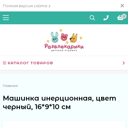
Полная версия сайта
0
КАТАЛОГ ТОВАРОВ
Главная
Машинка инерционная, цвет
черный, 16*9*10 см