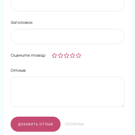
Заголовок
Оцените товар
Отзыв
Ctrl+Enter