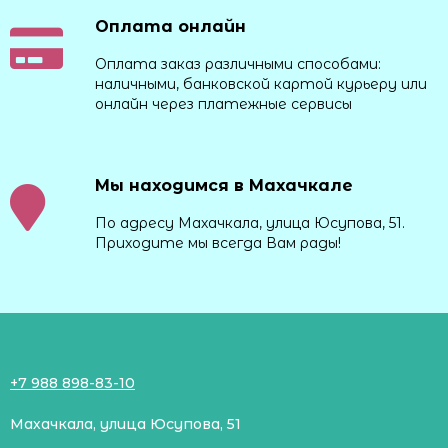
Оплата онлайн
Оплата заказ различными способами:
наличными, банковской картой курьеру или
онлайн через платежные сервисы
Мы находимся в Махачкале
По адресу Махачкала, улица Юсупова, 51.
Приходите мы всегда Вам рады!
+7 988 898-83-10
Махачкала, улица Юсупова, 51