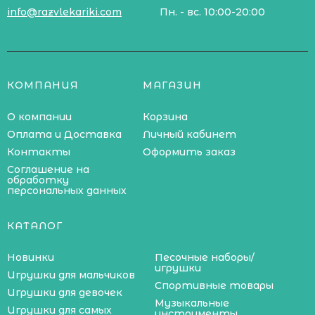
info@razvlekariki.com
Пн. - вс. 10:00-20:00
КОМПАНИЯ
МАГАЗИН
О компании
Корзина
Оплата и Доставка
Личный кабинет
Контакты
Оформить заказ
Соглашение на
обработку
персональных данных
КАТАЛОГ
Новинки
Песочные наборы/
игрушки
Игрушки для мальчиков
Спортивные товары
Игрушки для девочек
Музыкальные
Игрушки для самых
инструменты