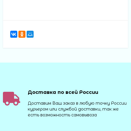
Доставка по всей России
Доставим Ваш заказ в любую точку России
курьером или службой доставки, так же
есть возможность самовывоза