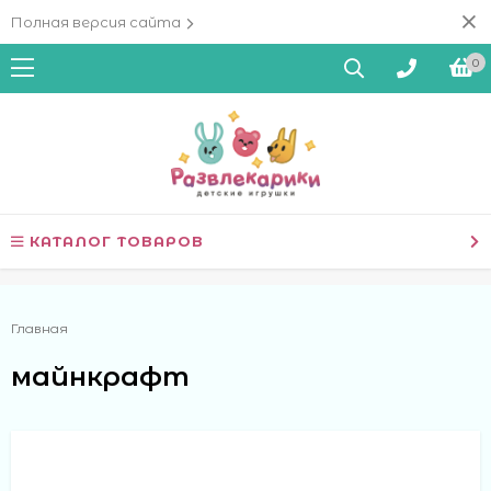
Полная версия сайта
0
КАТАЛОГ ТОВАРОВ
Главная
майнкрафт