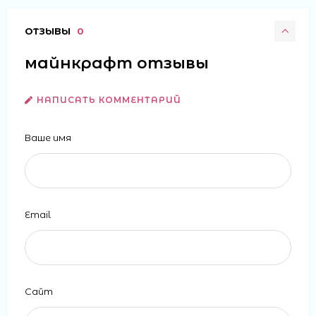
ОТЗЫВЫ
0
майнкрафт отзывы
НАПИСАТЬ КОММЕНТАРИЙ
Ваше имя
Email
Сайт