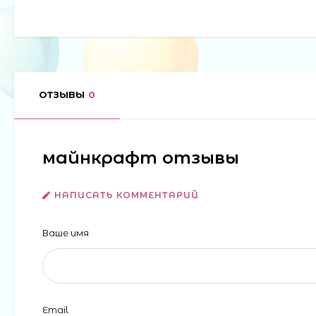
ОТЗЫВЫ
0
майнкрафт отзывы
НАПИСАТЬ КОММЕНТАРИЙ
Ваше имя
Email