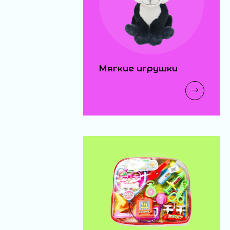
Мягкие игрушки