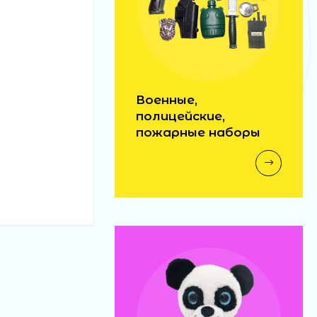
Военные,
полицейские,
пожарные наборы