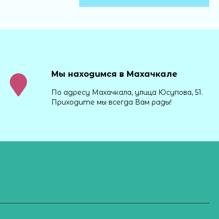
Мы находимся в Махачкале
По адресу Махачкала, улица Юсупова, 51.
Приходите мы всегда Вам рады!