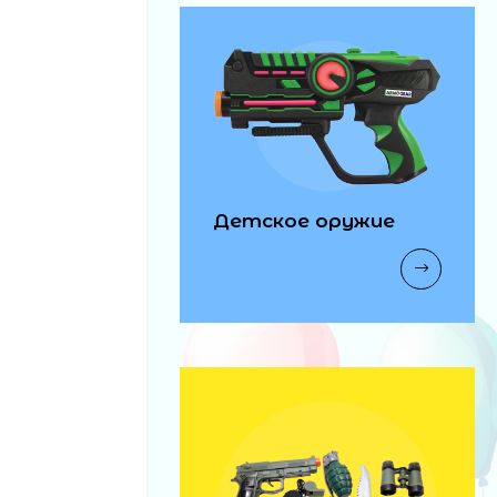
Детское оружие