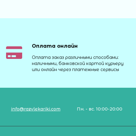
Оплата онлайн
Оплата заказ различными способами:
наличными, банковской картой курьеру
или онлайн через платежные сервисы
info@razvlekariki.com
Пн. - вс. 10:00-20:00