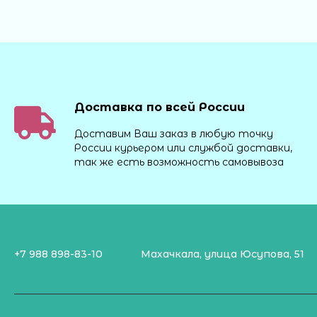
Доставка по всей России
Доставим Ваш заказ в любую точку
России курьером или службой доставки,
так же есть возможность самовывоза
+7 988 898-83-10
Махачкала, улица Юсупова, 51