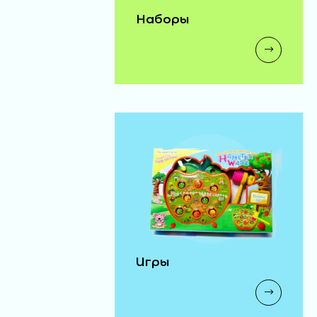
Наборы
Игры