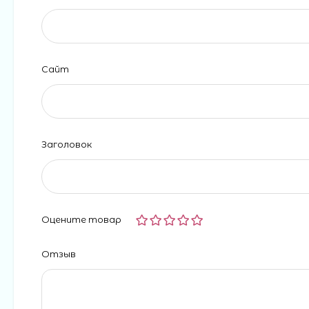
Сайт
Заголовок
Оцените товар
Отзыв