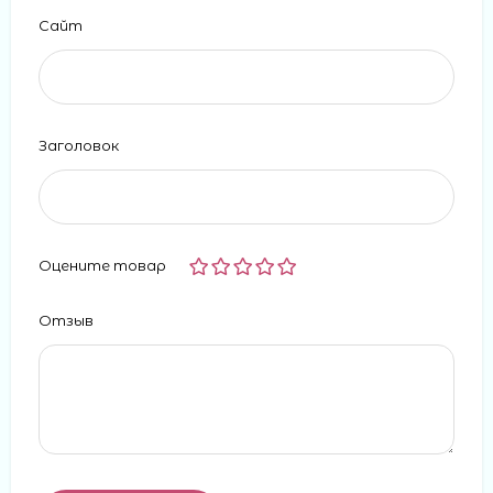
Сайт
Заголовок
Оцените товар
Отзыв