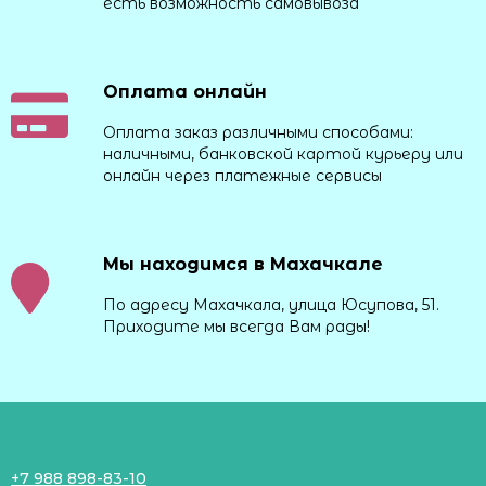
есть возможность самовывоза
Оплата онлайн
Оплата заказ различными способами:
наличными, банковской картой курьеру или
онлайн через платежные сервисы
Мы находимся в Махачкале
По адресу Махачкала, улица Юсупова, 51.
Приходите мы всегда Вам рады!
+7 988 898-83-10