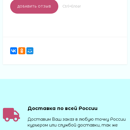
Ctrl+Enter
Доставка по всей России
Доставим Ваш заказ в любую точку России
курьером или службой доставки, так же