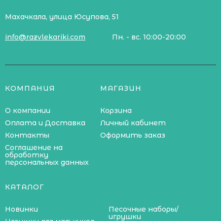
Махачкала, улица Юсупова, 51
info@razvlekariki.com
Пн. - вс. 10:00-20:00
КОМПАНИЯ
МАГАЗИН
О компании
Корзина
Оплата и Доставка
Личный кабинет
Контакты
Оформить заказ
Соглашение на
обработку
персональных данных
КАТАЛОГ
Новинки
Песочные наборы/
игрушки