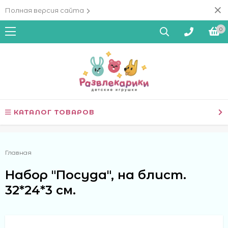
Полная версия сайта
0
КАТАЛОГ ТОВАРОВ
Главная
Набор "Посуда", на блист.
32*24*3 см.