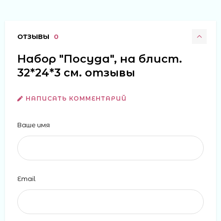
ОТЗЫВЫ
0
Набор "Посуда", на блист.
32*24*3 см. отзывы
НАПИСАТЬ КОММЕНТАРИЙ
Ваше имя
Email