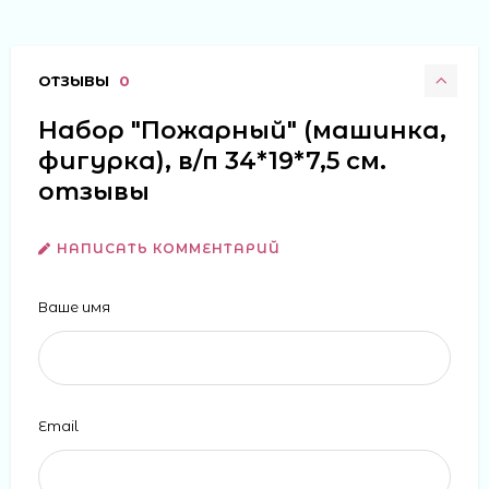
ОТЗЫВЫ
0
Набор "Пожарный" (машинка,
фигурка), в/п 34*19*7,5 см.
отзывы
НАПИСАТЬ КОММЕНТАРИЙ
Ваше имя
Email