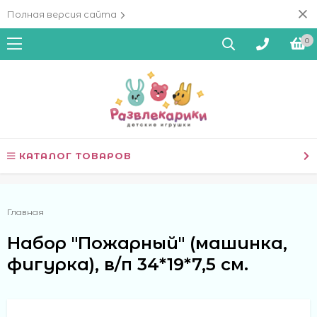
Полная версия сайта
0
КАТАЛОГ ТОВАРОВ
Главная
Набор "Пожарный" (машинка,
фигурка), в/п 34*19*7,5 см.