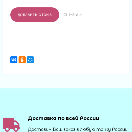
Ctrl+Enter
Доставка по всей России
Доставим Ваш заказ в любую точку России