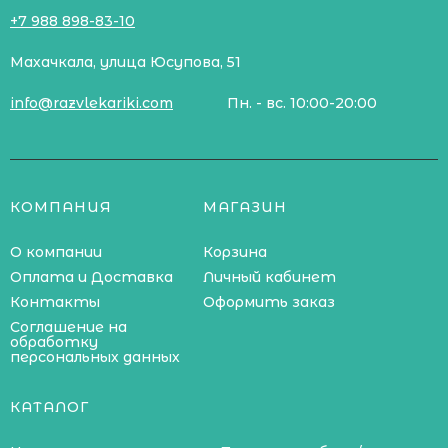
+7 988 898-83-10
Махачкала, улица Юсупова, 51
info@razvlekariki.com
Пн. - вс. 10:00-20:00
КОМПАНИЯ
МАГАЗИН
О компании
Корзина
Оплата и Доставка
Личный кабинет
Контакты
Оформить заказ
Соглашение на
обработку
персональных данных
КАТАЛОГ