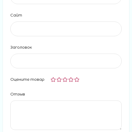
Сайт
Заголовок
Оцените товар
Отзыв