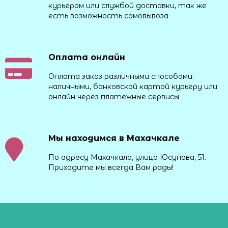
курьером или службой доставки, так же
есть возможность самовывоза
Оплата онлайн
Оплата заказ различными способами:
наличными, банковской картой курьеру или
онлайн через платежные сервисы
Мы находимся в Махачкале
По адресу Махачкала, улица Юсупова, 51.
Приходите мы всегда Вам рады!