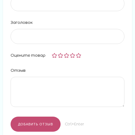
Заголовок
Оцените товар
Отзыв
Ctrl+Enter