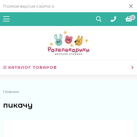
Полная версия сайта
0
КАТАЛОГ ТОВАРОВ
Главная
пикачу