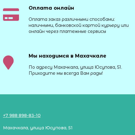
Оплата онлайн
Оплата заказ различными способами:
наличными, банковской картой курьеру или
онлайн через платежные сервисы
Мы находимся в Махачкале
По адресу Махачкала, улица Юсупова, 51.
Приходите мы всегда Вам рады!
+7 988 898-83-10
Махачкала, улица Юсупова, 51