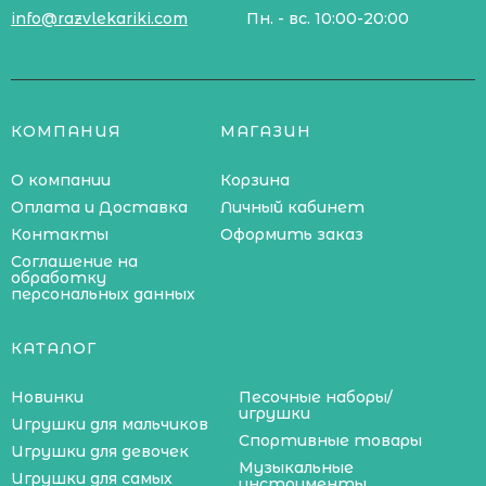
info@razvlekariki.com
Пн. - вс. 10:00-20:00
КОМПАНИЯ
МАГАЗИН
О компании
Корзина
Оплата и Доставка
Личный кабинет
Контакты
Оформить заказ
Соглашение на
обработку
персональных данных
КАТАЛОГ
Новинки
Песочные наборы/
игрушки
Игрушки для мальчиков
Спортивные товары
Игрушки для девочек
Музыкальные
Игрушки для самых
инструменты