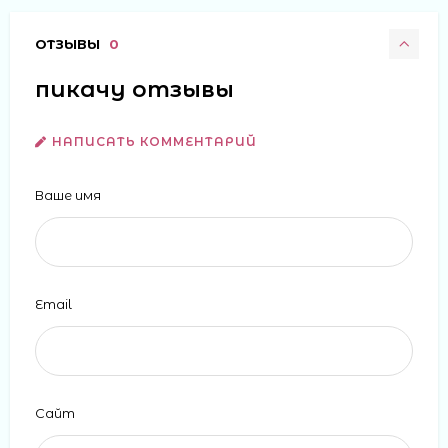
ОТЗЫВЫ
0
пикачу отзывы
НАПИСАТЬ КОММЕНТАРИЙ
Ваше имя
Email
Сайт