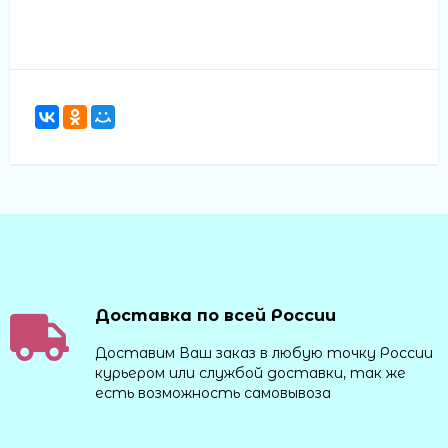
Доставка по всей России
Доставим Ваш заказ в любую точку России
курьером или службой доставки, так же
есть возможность самовывоза