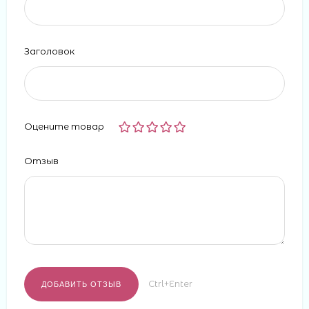
Заголовок
Оцените товар
Отзыв
Ctrl+Enter