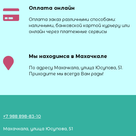
Оплата онлайн
Оплата заказ различными способами:
наличными, банковской картой курьеру или
онлайн через платежные сервисы
Мы находимся в Махачкале
По адресу Махачкала, улица Юсупова, 51.
Приходите мы всегда Вам рады!
+7 988 898-83-10
Махачкала, улица Юсупова, 51