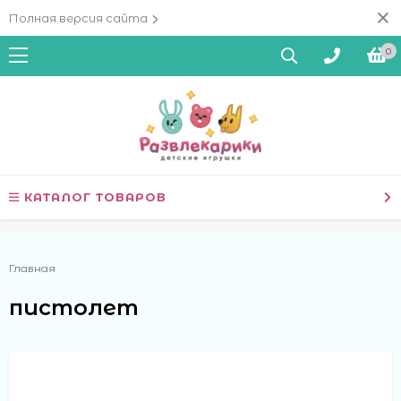
Полная версия сайта
0
КАТАЛОГ ТОВАРОВ
Главная
пистолет