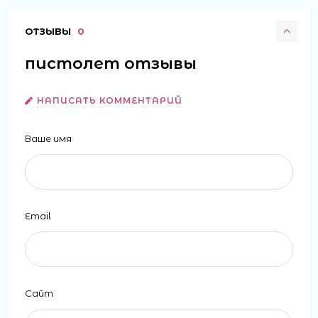
ОТЗЫВЫ
0
пистолет отзывы
НАПИСАТЬ КОММЕНТАРИЙ
Ваше имя
Email
Сайт