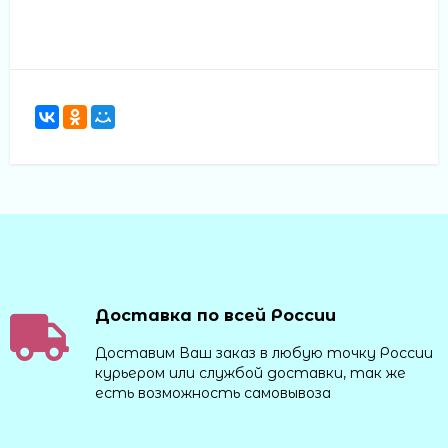
Доставка по всей России
Доставим Ваш заказ в любую точку России
курьером или службой доставки, так же
есть возможность самовывоза