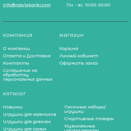
info@razvlekariki.com
Пн. - вс. 10:00-20:00
КОМПАНИЯ
МАГАЗИН
О компании
Корзина
Оплата и Доставка
Личный кабинет
Контакты
Оформить заказ
Соглашение на
обработку
персональных данных
КАТАЛОГ
Новинки
Песочные наборы/
игрушки
Игрушки для мальчиков
Спортивные товары
Игрушки для девочек
Музыкальные
Игрушки для самых
инструменты