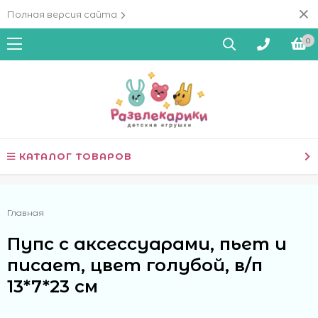
Полная версия сайта
0
КАТАЛОГ ТОВАРОВ
Главная
Пупс с аксессуарами, пьет и
писает, цвет голубой, в/п
13*7*23 см