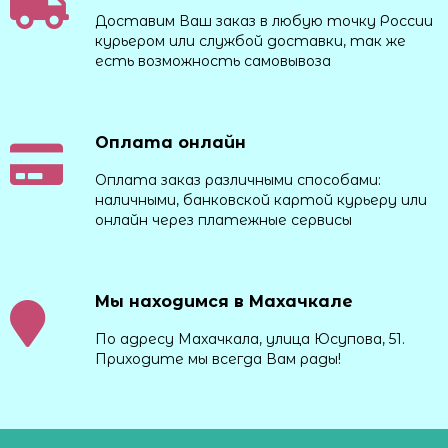
Доставим Ваш заказ в любую точку России
курьером или службой доставки, так же
есть возможность самовывоза
Оплата онлайн
Оплата заказ различными способами:
наличными, банковской картой курьеру или
онлайн через платежные сервисы
Мы находимся в Махачкале
По адресу Махачкала, улица Юсупова, 51.
Приходите мы всегда Вам рады!