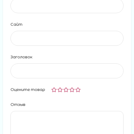
Сайт
Заголовок
Оцените товар
Отзыв