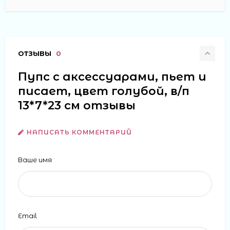
ОТЗЫВЫ
0
Пупс с аксессуарами, пьет и
писает, цвет голубой, в/п
13*7*23 см отзывы
НАПИСАТЬ КОММЕНТАРИЙ
Ваше имя
Email