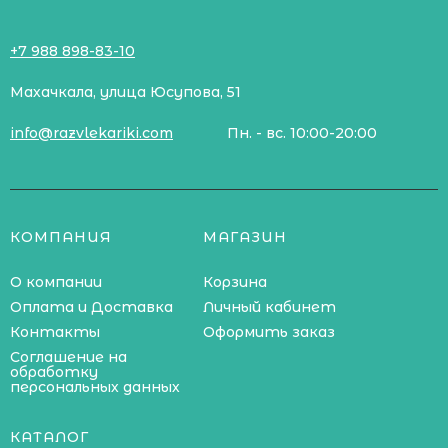
+7 988 898-83-10
Махачкала, улица Юсупова, 51
info@razvlekariki.com
Пн. - вс. 10:00-20:00
КОМПАНИЯ
МАГАЗИН
О компании
Корзина
Оплата и Доставка
Личный кабинет
Контакты
Оформить заказ
Соглашение на
обработку
персональных данных
КАТАЛОГ