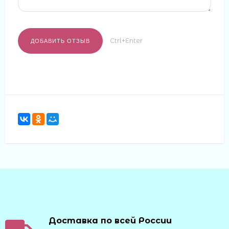
Ctrl+Enter
Доставка по всей России