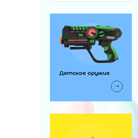
Детское оружие