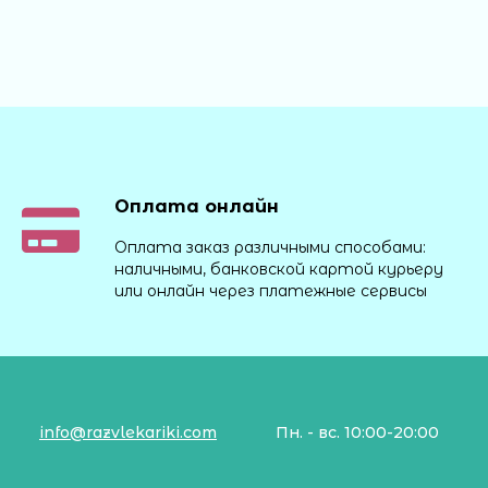
Оплата онлайн
Оплата заказ различными способами:
наличными, банковской картой курьеру
или онлайн через платежные сервисы
info@razvlekariki.com
Пн. - вс. 10:00-20:00