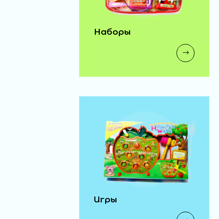
Наборы
Игры