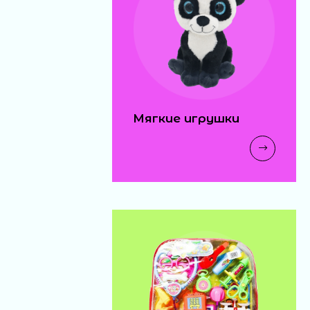
Мягкие игрушки