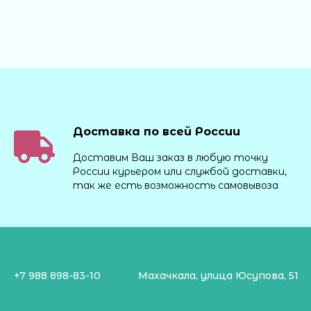
Доставка по всей России
Доставим Ваш заказ в любую точку
России курьером или службой доставки,
так же есть возможность самовывоза
+7 988 898-83-10
Махачкала, улица Юсупова, 51