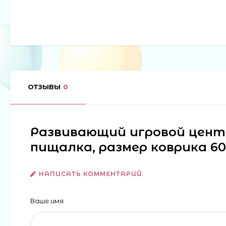
ОТЗЫВЫ
0
Развивающий игровой центр 
пищалка, размер коврика 60
НАПИСАТЬ КОММЕНТАРИЙ
Ваше имя