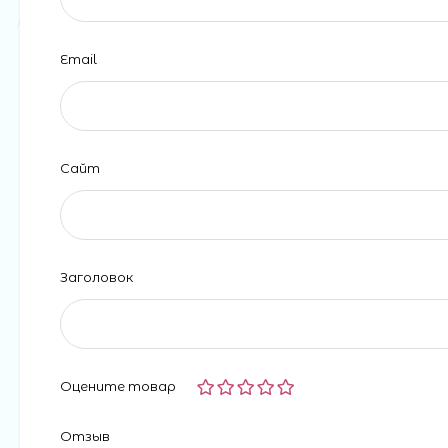
Email
Сайт
Заголовок
Оцените товар
Отзыв