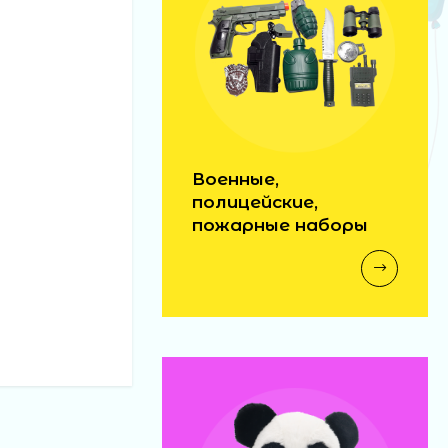
Военные,
полицейские,
пожарные наборы