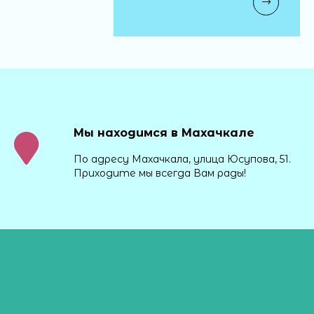
Мы находимся в Махачкале
По адресу Махачкала, улица Юсупова, 51.
Приходите мы всегда Вам рады!