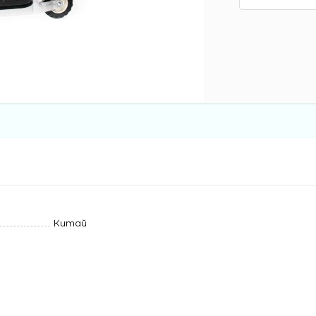
Китай