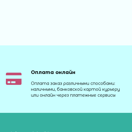
Оплата онлайн
Оплата заказ различными способами:
наличными, банковской картой курьеру
или онлайн через платежные сервисы