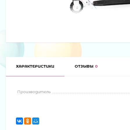
ХАРАКТЕРИСТИКИ
ОТЗЫВЫ
0
Производитель