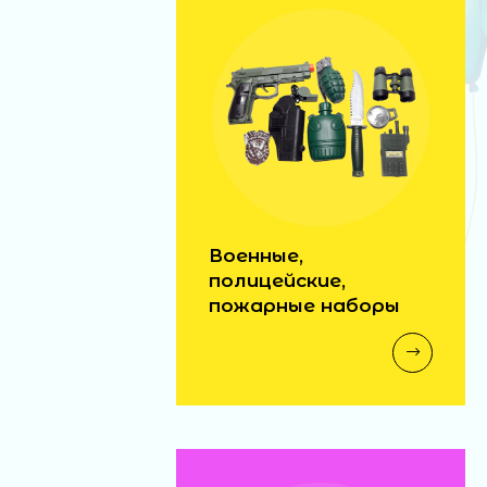
Военные,
полицейские,
пожарные наборы