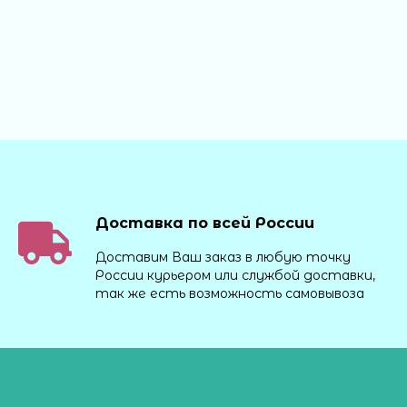
Доставка по всей России
Доставим Ваш заказ в любую точку
России курьером или службой доставки,
так же есть возможность самовывоза