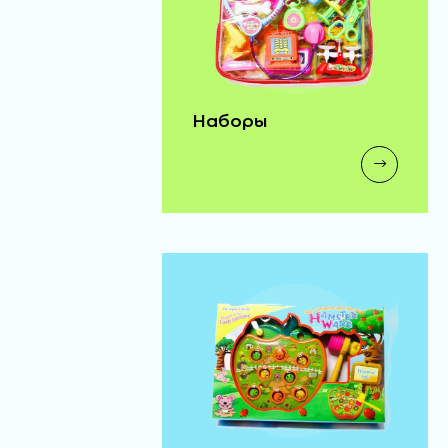
Наборы