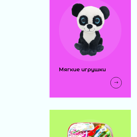
Мягкие игрушки