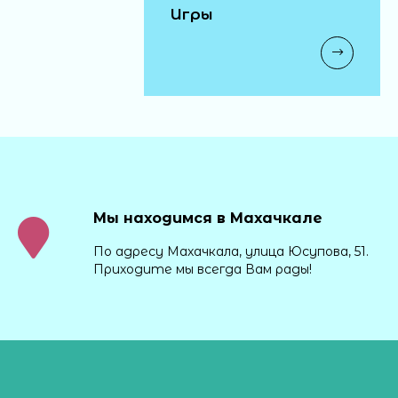
Игры
Мы находимся в Махачкале
По адресу Махачкала, улица Юсупова, 51.
Приходите мы всегда Вам рады!