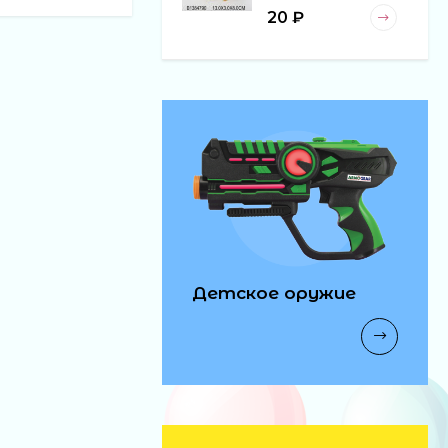
20 ₽
Детское оружие