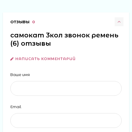
ОТЗЫВЫ
0
самокат 3кол звонок ремень
(6) отзывы
НАПИСАТЬ КОММЕНТАРИЙ
Ваше имя
Email