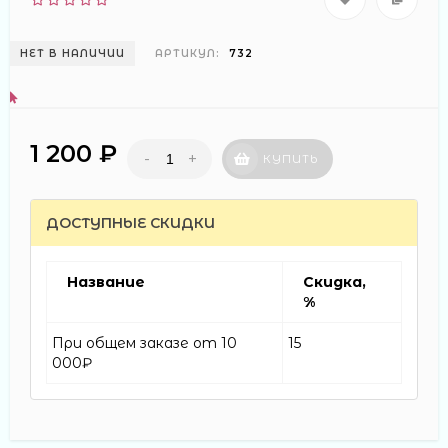
НЕТ В НАЛИЧИИ
АРТИКУЛ:
732
1 200 ₽
-
+
КУПИТЬ
ДОСТУПНЫЕ СКИДКИ
Название
Скидка,
%
При общем заказе от 10
15
000₽