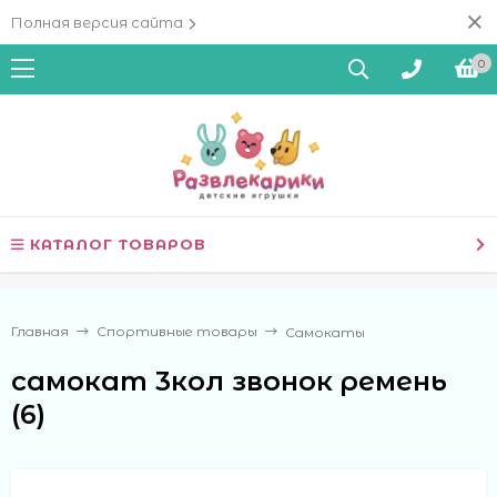
Полная версия сайта
0
КАТАЛОГ ТОВАРОВ
Главная
Спортивные товары
Самокаты
самокат 3кол звонок ремень
(6)