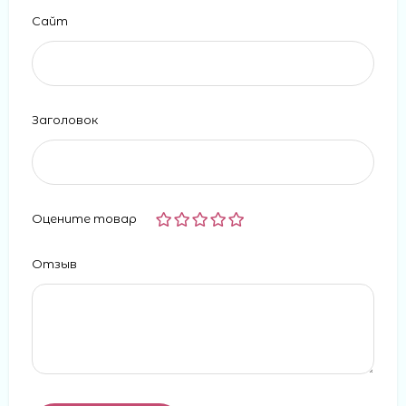
Сайт
Заголовок
Оцените товар
Отзыв