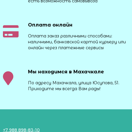
есть возможность самовывоза
Оплата онлайн
Оплата заказ различными способами:
наличными, банковской картой курьеру или
онлайн через платежные сервисы
Мы находимся в Махачкале
По адресу Махачкала, улица Юсупова, 51.
Приходите мы всегда Вам рады!
+7 988 898-83-10