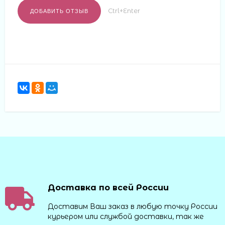
Ctrl+Enter
Доставка по всей России
Доставим Ваш заказ в любую точку России
курьером или службой доставки, так же