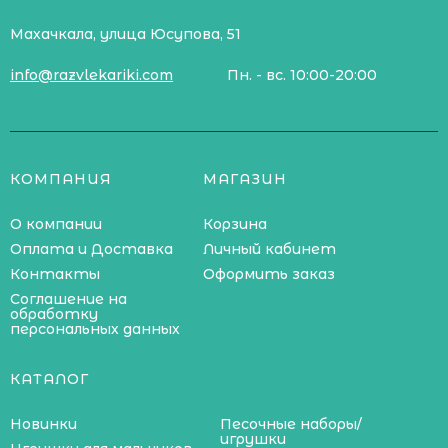
Махачкала, улица Юсупова, 51
info@razvlekariki.com
Пн. - вс. 10:00-20:00
КОМПАНИЯ
МАГАЗИН
О компании
Корзина
Оплата и Доставка
Личный кабинет
Контакты
Оформить заказ
Соглашение на
обработку
персональных данных
КАТАЛОГ
Новинки
Песочные наборы/
игрушки