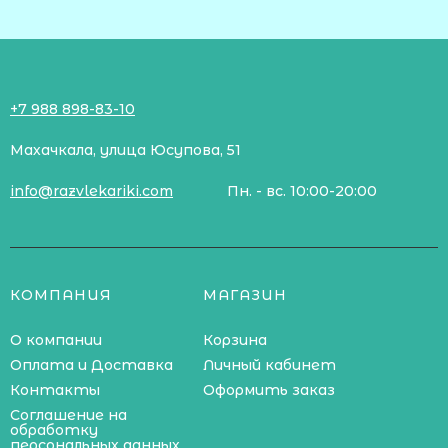
+7 988 898-83-10
Махачкала, улица Юсупова, 51
info@razvlekariki.com
Пн. - вс. 10:00-20:00
КОМПАНИЯ
МАГАЗИН
О компании
Корзина
Оплата и Доставка
Личный кабинет
Контакты
Оформить заказ
Соглашение на
обработку
персональных данных