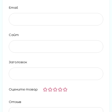
Email
Сайт
Заголовок
Оцените товар
Отзыв