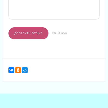
Ctrl+Enter