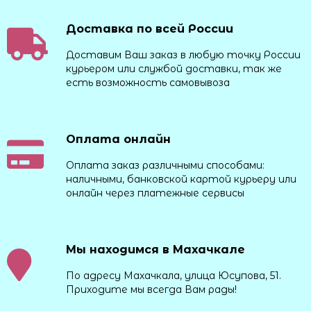
Доставка по всей России
Доставим Ваш заказ в любую точку России
курьером или службой доставки, так же
есть возможность самовывоза
Оплата онлайн
Оплата заказ различными способами:
наличными, банковской картой курьеру или
онлайн через платежные сервисы
Мы находимся в Махачкале
По адресу Махачкала, улица Юсупова, 51.
Приходите мы всегда Вам рады!