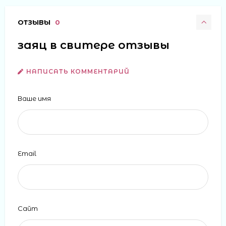
ОТЗЫВЫ
0
заяц в свитере отзывы
НАПИСАТЬ КОММЕНТАРИЙ
Ваше имя
Email
Сайт