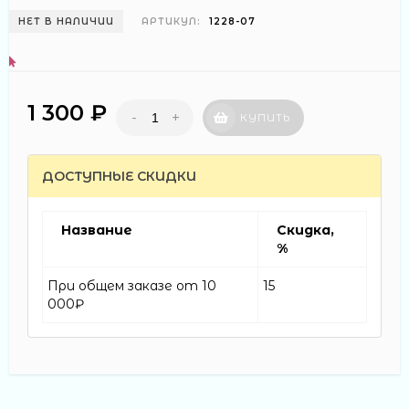
НЕТ В НАЛИЧИИ
АРТИКУЛ:
1228-07
1 300 ₽
-
+
КУПИТЬ
ДОСТУПНЫЕ СКИДКИ
Название
Скидка,
%
При общем заказе от 10
15
000₽