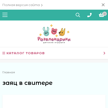
Полная версия сайта
0
КАТАЛОГ ТОВАРОВ
Главная
заяц в свитере