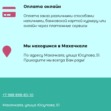
Оплата онлайн
Оплата заказ различными способами:
наличными, банковской картой курьеру или
онлайн через платежные сервисы
Мы находимся в Махачкале
По адресу Махачкала, улица Юсупова, 51.
Приходите мы всегда Вам рады!
+7 988 898-83-10
Махачкала, улица Юсупова, 51