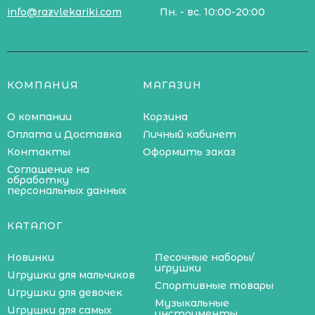
info@razvlekariki.com
Пн. - вс. 10:00-20:00
КОМПАНИЯ
МАГАЗИН
О компании
Корзина
Оплата и Доставка
Личный кабинет
Контакты
Оформить заказ
Соглашение на
обработку
персональных данных
КАТАЛОГ
Новинки
Песочные наборы/
игрушки
Игрушки для мальчиков
Спортивные товары
Игрушки для девочек
Музыкальные
Игрушки для самых
инструменты