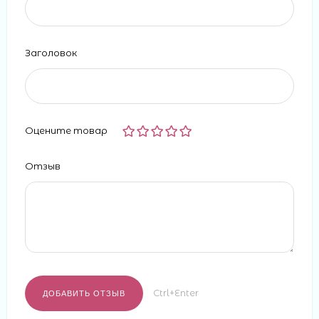
Заголовок
Оцените товар
Отзыв
Ctrl+Enter