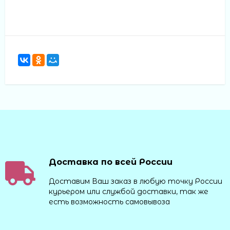
Доставка по всей России
Доставим Ваш заказ в любую точку России
курьером или службой доставки, так же
есть возможность самовывоза